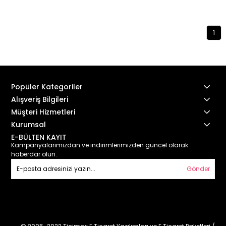
1
Popüler Kategoriler
Alışveriş Bilgileri
Müşteri Hizmetleri
Kurumsal
E-BÜLTEN KAYIT
Kampanyalarımızdan ve indirimlerimizden güncel olarak
haberdar olun.
Gönder